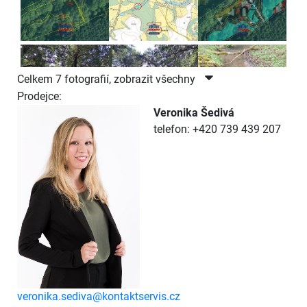
Celkem 7 fotografií, zobrazit všechny
Prodejce:
Veronika Šedivá
telefon: +420 739 439 207
veronika.sediva@kontaktservis.cz