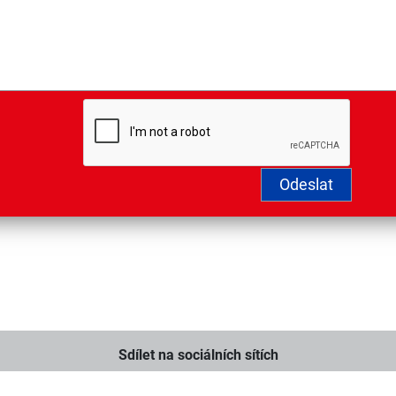
Sdílet na sociálních sítích