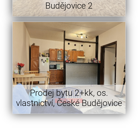
Budějovice 2
Prodej bytu 2+kk, os.
vlastnictví, České Budějovice