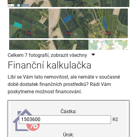
Celkem 7 fotografií, zobrazit všechny
Finanční kalkulačka
Líbí se Vám tato nemovitost, ale nemáte v současné
době dostatek finančních prostředků? Rádi Vám
poskytneme možnost financování.
Částka:
Kč
Úrok: