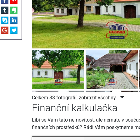
Celkem 33 fotografií, zobrazit všechny
Finanční kalkulačka
Líbí se Vám tato nemovitost, ale nemáte v souča
finančních prostředků? Rádi Vám poskytneme mo