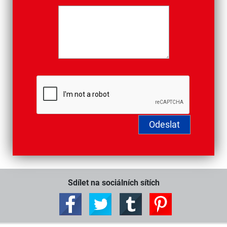
Sdílet na sociálních sítích