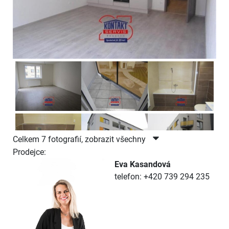
Celkem 7 fotografií, zobrazit všechny
Prodejce:
Eva Kasandová
telefon: +420 739 294 235