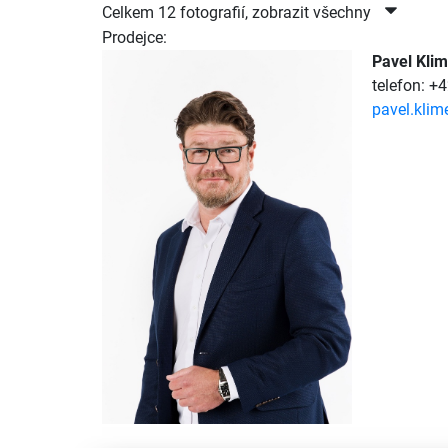
Celkem 12 fotografií, zobrazit všechny
Prodejce:
Pavel Kli
telefon: +
pavel.klim