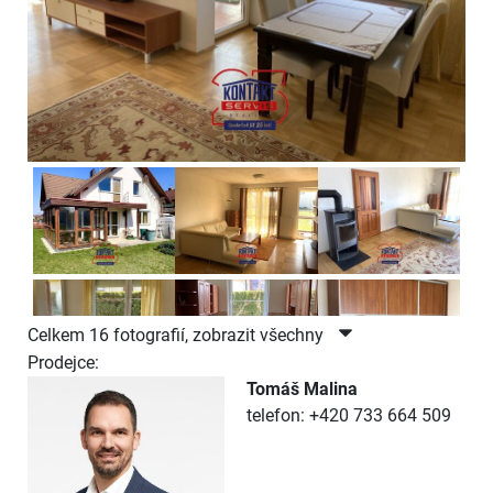
Celkem 16 fotografií, zobrazit všechny
Prodejce:
Tomáš Malina
telefon: +420 733 664 509