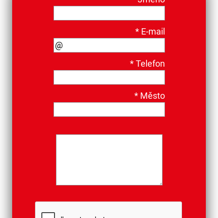
*
E-mail
*
Telefon
*
Město