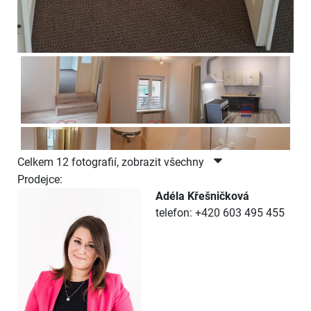
Celkem 12 fotografií, zobrazit všechny
Prodejce:
Adéla Křešničková
telefon: +420 603 495 455