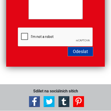
Sdílet na sociálních sítích