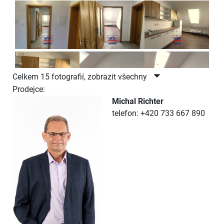
Celkem 15 fotografií, zobrazit všechny
Prodejce:
Michal Richter
telefon: +420 733 667 890