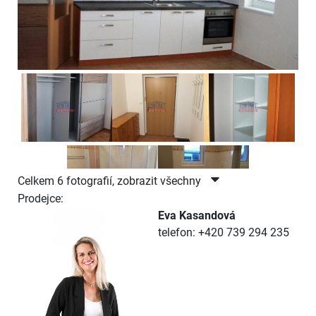
Celkem 6 fotografií, zobrazit všechny
Prodejce:
Eva Kasandová
telefon: +420 739 294 235