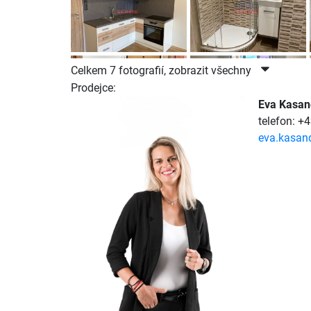
Celkem 7 fotografií, zobrazit všechny
Prodejce:
Eva Kasan
telefon: +
eva.kasan