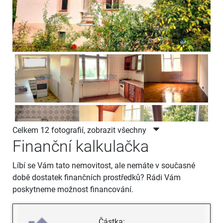
Celkem 12 fotografií, zobrazit všechny
Finanční kalkulačka
Líbí se Vám tato nemovitost, ale nemáte v současné
době dostatek finančních prostředků? Rádi Vám
poskytneme možnost financování.
Částka: